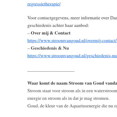
regressietherapie/
Voor contactgegevens, meer informatie over Dan
geschiedenis achter haar aanbod:
Over mij & Contact
–
https://www.stroomvangoud.nl/overmij-contact/
Geschiedenis & Nu
–
https://www.stroomvangoud.nl/geschiedenis-nu
____________________
Waar komt de naam Stroom van Goud vand
Stroom staat voor stroom als in een waterstroom
energie en stroom als in dat je mag stromen.
Goud, de kleur van de Aquariusenergie die nu op