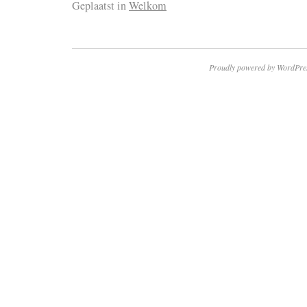
Geplaatst in
Welkom
Proudly powered by WordPre