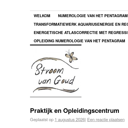
WELKOM
NUMEROLOGIE VAN HET PENTAGRAM
TRANSFORMATIEWERK AQUARIUSENERGIE EN REG
ENERGETISCHE ATLASCORRECTIE MET REGRESSI
OPLEIDING NUMEROLOGIE VAN HET PENTAGRAM
Praktijk en Opleidingscentrum
Geplaatst op
1 augustus 2026
|
Een reactie plaatsen